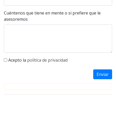
Cuéntenos que tiene en mente o si prefiere que le
asesoremos
Acepto la
política de privacidad