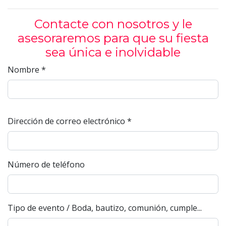
Contacte con nosotros y le
asesoraremos para que su fiesta
sea única e inolvidable
Nombre
*
Dirección de correo electrónico
*
Número de teléfono
Tipo de evento / Boda, bautizo, comunión, cumple...