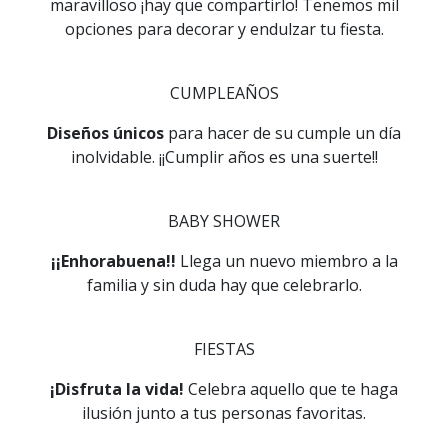
maravilloso ¡hay que compartirlo! Tenemos mil
opciones para decorar y endulzar tu fiesta.
CUMPLEAÑOS
Diseños únicos
para hacer de su cumple un día
inolvidable. ¡¡Cumplir años es una suerte!!
BABY SHOWER
¡¡Enhorabuena!!
Llega un nuevo miembro a la
familia y sin duda hay que celebrarlo.
FIESTAS
¡Disfruta la vida!
Celebra aquello que te haga
ilusión junto a tus personas favoritas.