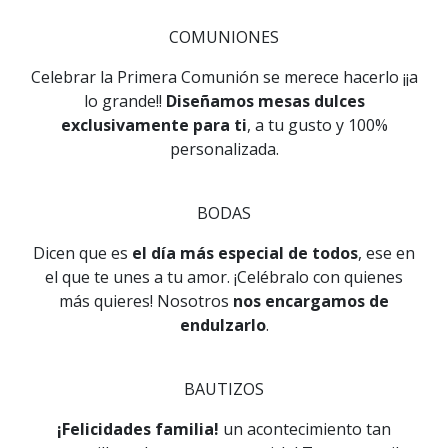
COMUNIONES
Celebrar la Primera Comunión se merece hacerlo ¡¡a
lo grande!!
Diseñamos mesas dulces
exclusivamente para ti
, a tu gusto y 100%
personalizada.
BODAS
Dicen que es
el día más especial de todos
, ese en
el que te unes a tu amor. ¡Celébralo con quienes
más quieres! Nosotros
nos encargamos de
endulzarlo
.
BAUTIZOS
¡Felicidades familia!
un acontecimiento tan